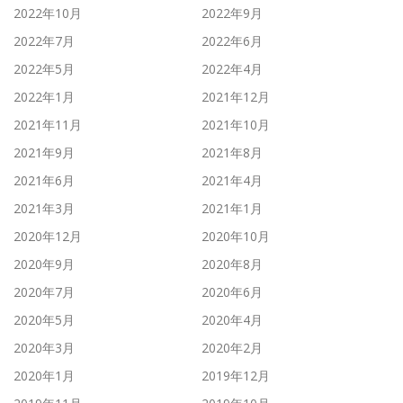
2022年10月
2022年9月
2022年7月
2022年6月
2022年5月
2022年4月
2022年1月
2021年12月
2021年11月
2021年10月
2021年9月
2021年8月
2021年6月
2021年4月
2021年3月
2021年1月
2020年12月
2020年10月
2020年9月
2020年8月
2020年7月
2020年6月
2020年5月
2020年4月
2020年3月
2020年2月
2020年1月
2019年12月