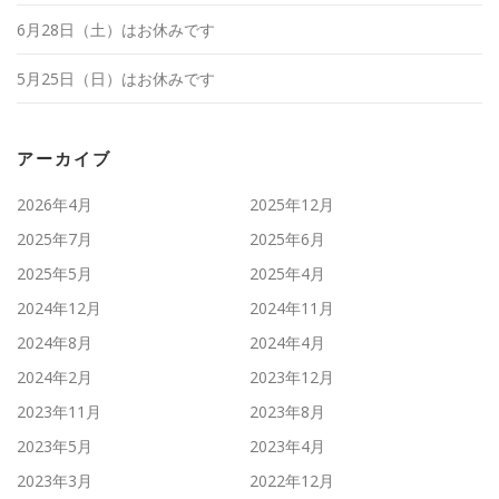
6月28日（土）はお休みです
5月25日（日）はお休みです
アーカイブ
2026年4月
2025年12月
2025年7月
2025年6月
2025年5月
2025年4月
2024年12月
2024年11月
2024年8月
2024年4月
2024年2月
2023年12月
2023年11月
2023年8月
2023年5月
2023年4月
2023年3月
2022年12月