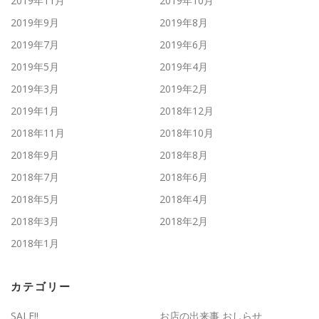
2019年11月
2019年10月
2019年9月
2019年8月
2019年7月
2019年6月
2019年5月
2019年4月
2019年3月
2019年2月
2019年1月
2018年12月
2018年11月
2018年10月
2018年9月
2018年8月
2018年7月
2018年6月
2018年5月
2018年4月
2018年3月
2018年2月
2018年1月
カテゴリー
SALE!!
お店の出来事 おしらせ