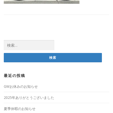
検
索:
最近の投稿
GWお休みのお知らせ
2025年ありがとうございました
夏季休暇のお知らせ