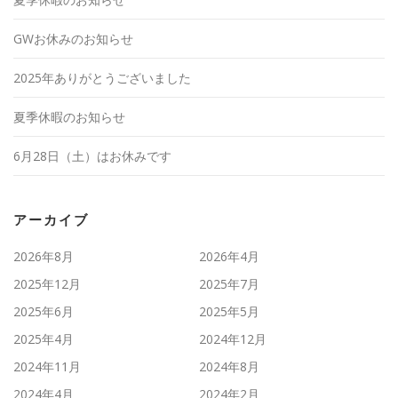
GWお休みのお知らせ
2025年ありがとうございました
夏季休暇のお知らせ
6月28日（土）はお休みです
アーカイブ
2026年8月
2026年4月
2025年12月
2025年7月
2025年6月
2025年5月
2025年4月
2024年12月
2024年11月
2024年8月
2024年4月
2024年2月