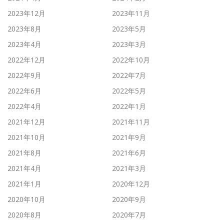
2023年12月
2023年11月
2023年8月
2023年5月
2023年4月
2023年3月
2022年12月
2022年10月
2022年9月
2022年7月
2022年6月
2022年5月
2022年4月
2022年1月
2021年12月
2021年11月
2021年10月
2021年9月
2021年8月
2021年6月
2021年4月
2021年3月
2021年1月
2020年12月
2020年10月
2020年9月
2020年8月
2020年7月