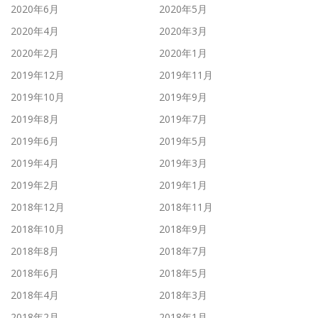
2020年6月
2020年5月
2020年4月
2020年3月
2020年2月
2020年1月
2019年12月
2019年11月
2019年10月
2019年9月
2019年8月
2019年7月
2019年6月
2019年5月
2019年4月
2019年3月
2019年2月
2019年1月
2018年12月
2018年11月
2018年10月
2018年9月
2018年8月
2018年7月
2018年6月
2018年5月
2018年4月
2018年3月
2018年2月
2018年1月