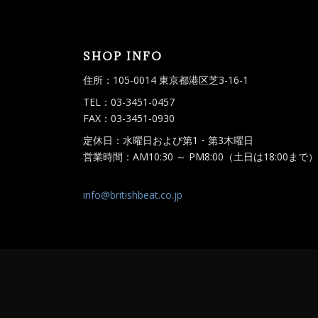
SHOP INFO
住所：105-0014 東京都港区芝3-16-1
TEL：03-3451-0457
FAX：03-3451-0930
定休日：水曜日および第1・第3木曜日
営業時間：AM10:30 ～ PM8:00（土日は18:00まで）
info@britishbeat.co.jp