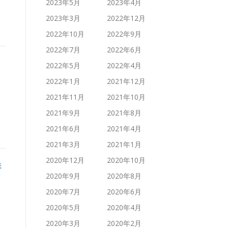
2023年5月
2023年4月
2023年3月
2022年12月
2022年10月
2022年9月
2022年7月
2022年6月
2022年5月
2022年4月
2022年1月
2021年12月
2021年11月
2021年10月
2021年9月
2021年8月
2021年6月
2021年4月
2021年3月
2021年1月
2020年12月
2020年10月
近
2020年9月
2020年8月
2020年7月
2020年6月
2020年5月
2020年4月
2020年3月
2020年2月