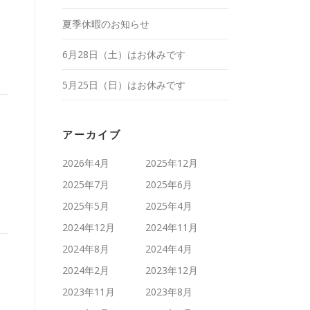
夏季休暇のお知らせ
6月28日（土）はお休みです
5月25日（日）はお休みです
アーカイブ
2026年4月
2025年12月
2025年7月
2025年6月
2025年5月
2025年4月
2024年12月
2024年11月
2024年8月
2024年4月
2024年2月
2023年12月
2023年11月
2023年8月