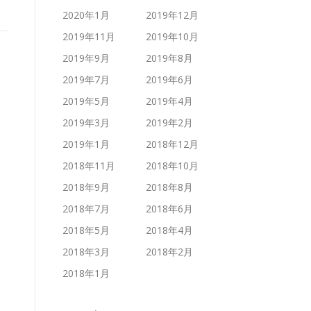
2020年1月
2019年12月
2019年11月
2019年10月
2019年9月
2019年8月
2019年7月
2019年6月
2019年5月
2019年4月
2019年3月
2019年2月
2019年1月
2018年12月
2018年11月
2018年10月
2018年9月
2018年8月
2018年7月
2018年6月
2018年5月
2018年4月
2018年3月
2018年2月
2018年1月