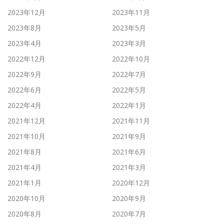
2023年12月
2023年11月
2023年8月
2023年5月
2023年4月
2023年3月
2022年12月
2022年10月
2022年9月
2022年7月
2022年6月
2022年5月
2022年4月
2022年1月
2021年12月
2021年11月
2021年10月
2021年9月
2021年8月
2021年6月
2021年4月
2021年3月
2021年1月
2020年12月
2020年10月
2020年9月
2020年8月
2020年7月