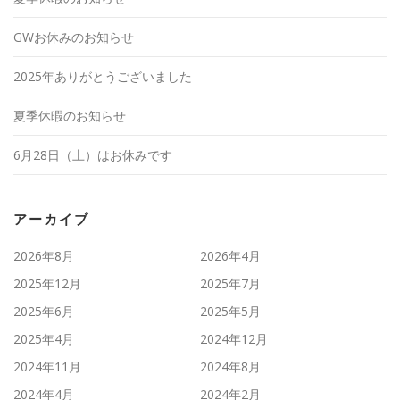
GWお休みのお知らせ
2025年ありがとうございました
夏季休暇のお知らせ
6月28日（土）はお休みです
アーカイブ
2026年8月
2026年4月
2025年12月
2025年7月
2025年6月
2025年5月
2025年4月
2024年12月
2024年11月
2024年8月
2024年4月
2024年2月