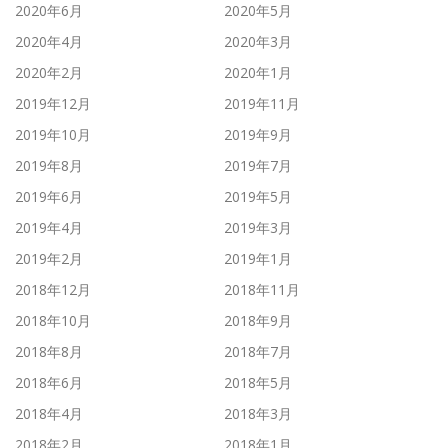
2020年6月
2020年5月
2020年4月
2020年3月
2020年2月
2020年1月
2019年12月
2019年11月
2019年10月
2019年9月
2019年8月
2019年7月
2019年6月
2019年5月
2019年4月
2019年3月
2019年2月
2019年1月
2018年12月
2018年11月
2018年10月
2018年9月
2018年8月
2018年7月
2018年6月
2018年5月
2018年4月
2018年3月
2018年2月
2018年1月