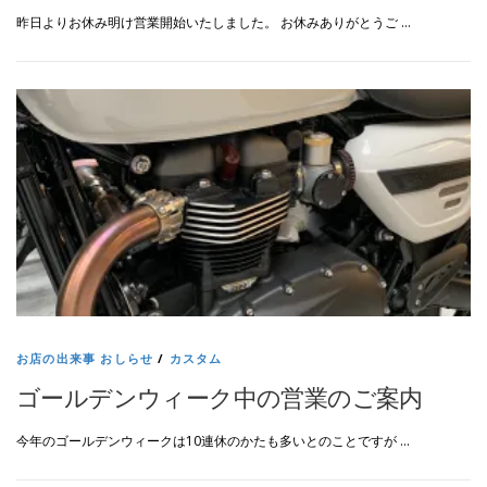
昨日よりお休み明け営業開始いたしました。 お休みありがとうご …
お店の出来事 おしらせ
/
カスタム
ゴールデンウィーク中の営業のご案内
今年のゴールデンウィークは10連休のかたも多いとのことですが …