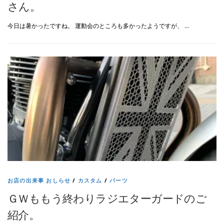
さん。
今日は暑かったですね。 運動会のところも多かったようですが、 …
お店の出来事 おしらせ
/
カスタム
/
パーツ
ＧＷももう終わりラジエターガードのご
紹介。