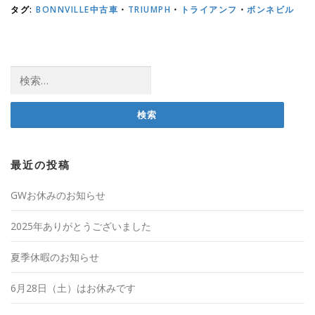
タグ:
BONNVILLE中古車
・
TRIUMPH
・
トライアンフ
・
ボンネビル
検
索:
最近の投稿
GWお休みのお知らせ
2025年ありがとうございました
夏季休暇のお知らせ
6月28日（土）はお休みです