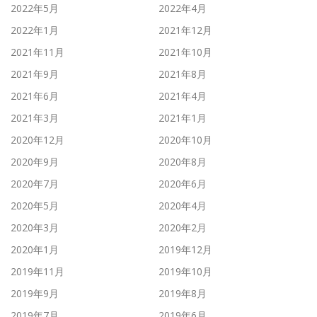
2022年5月
2022年4月
2022年1月
2021年12月
2021年11月
2021年10月
2021年9月
2021年8月
2021年6月
2021年4月
2021年3月
2021年1月
2020年12月
2020年10月
2020年9月
2020年8月
2020年7月
2020年6月
2020年5月
2020年4月
2020年3月
2020年2月
2020年1月
2019年12月
2019年11月
2019年10月
2019年9月
2019年8月
2019年7月
2019年6月