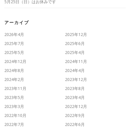
5月25日（日）はお休みです
アーカイブ
2026年4月
2025年12月
2025年7月
2025年6月
2025年5月
2025年4月
2024年12月
2024年11月
2024年8月
2024年4月
2024年2月
2023年12月
2023年11月
2023年8月
2023年5月
2023年4月
2023年3月
2022年12月
2022年10月
2022年9月
2022年7月
2022年6月