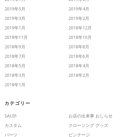
2019年5月
2019年4月
2019年3月
2019年2月
2019年1月
2018年12月
2018年11月
2018年10月
2018年9月
2018年8月
2018年7月
2018年6月
2018年5月
2018年4月
2018年3月
2018年2月
2018年1月
カテゴリー
SALE!!
お店の出来事 おしらせ
カスタム
クロージング グッズ
パーツ
ビンテージ