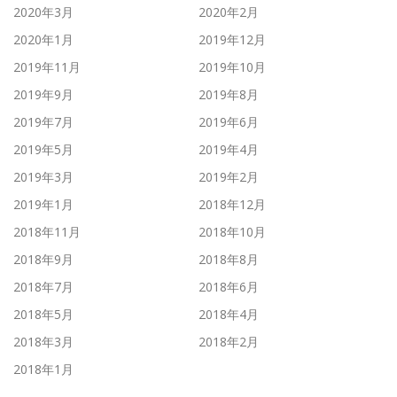
2020年3月
2020年2月
2020年1月
2019年12月
2019年11月
2019年10月
2019年9月
2019年8月
2019年7月
2019年6月
2019年5月
2019年4月
2019年3月
2019年2月
2019年1月
2018年12月
2018年11月
2018年10月
2018年9月
2018年8月
2018年7月
2018年6月
2018年5月
2018年4月
2018年3月
2018年2月
2018年1月