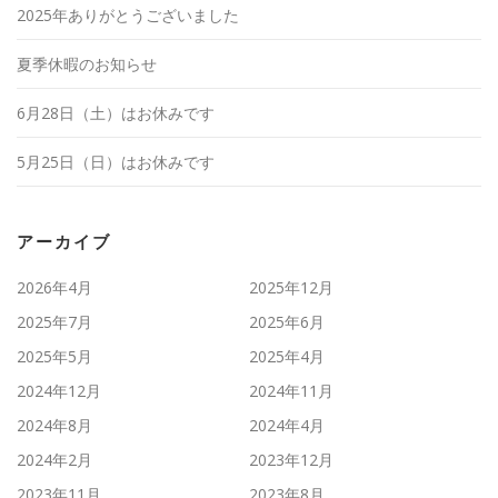
2025年ありがとうございました
夏季休暇のお知らせ
6月28日（土）はお休みです
5月25日（日）はお休みです
アーカイブ
2026年4月
2025年12月
2025年7月
2025年6月
2025年5月
2025年4月
2024年12月
2024年11月
2024年8月
2024年4月
2024年2月
2023年12月
2023年11月
2023年8月