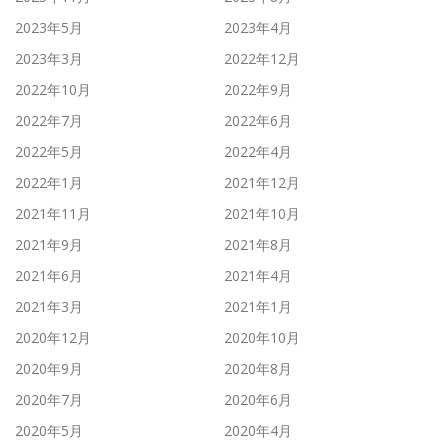
2023年5月
2023年4月
2023年3月
2022年12月
2022年10月
2022年9月
2022年7月
2022年6月
2022年5月
2022年4月
2022年1月
2021年12月
2021年11月
2021年10月
2021年9月
2021年8月
2021年6月
2021年4月
2021年3月
2021年1月
2020年12月
2020年10月
2020年9月
2020年8月
2020年7月
2020年6月
2020年5月
2020年4月