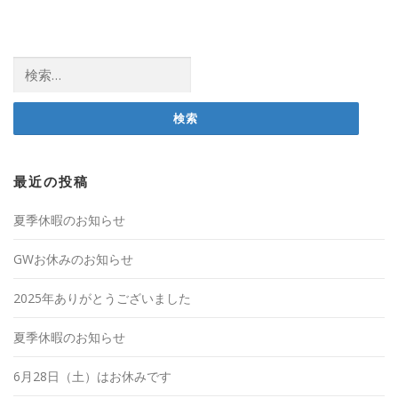
検
索:
最近の投稿
夏季休暇のお知らせ
GWお休みのお知らせ
2025年ありがとうございました
夏季休暇のお知らせ
6月28日（土）はお休みです