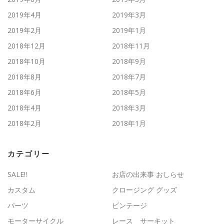
2019年4月
2019年3月
2019年2月
2019年1月
2018年12月
2018年11月
2018年10月
2018年9月
2018年8月
2018年7月
2018年6月
2018年5月
2018年4月
2018年3月
2018年2月
2018年1月
カテゴリー
SALE!!
お店の出来事 おしらせ
カスタム
クロージング グッズ
パーツ
ビンテージ
モーターサイクル
レース サーキット