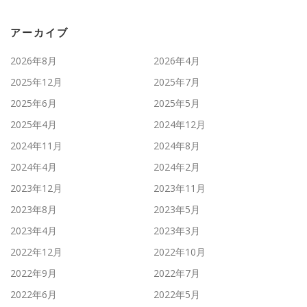
アーカイブ
2026年8月
2026年4月
2025年12月
2025年7月
2025年6月
2025年5月
2025年4月
2024年12月
2024年11月
2024年8月
2024年4月
2024年2月
2023年12月
2023年11月
2023年8月
2023年5月
2023年4月
2023年3月
2022年12月
2022年10月
2022年9月
2022年7月
2022年6月
2022年5月