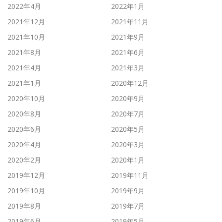
2022年4月
2022年1月
2021年12月
2021年11月
2021年10月
2021年9月
2021年8月
2021年6月
2021年4月
2021年3月
2021年1月
2020年12月
2020年10月
2020年9月
2020年8月
2020年7月
2020年6月
2020年5月
2020年4月
2020年3月
2020年2月
2020年1月
2019年12月
2019年11月
2019年10月
2019年9月
2019年8月
2019年7月
2019年6月
2019年5月