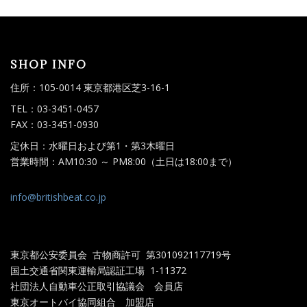
SHOP INFO
住所：105-0014 東京都港区芝3-16-1
TEL：03-3451-0457
FAX：03-3451-0930
定休日：水曜日および第1・第3木曜日
営業時間：AM10:30 ～ PM8:00（土日は18:00まで）
info@britishbeat.co.jp
東京都公安委員会 古物商許可 第301092117719
号
国土交通省関東運輸局認証工場
1-11372
社団法人自動車公正取引協議会 会員店
東京オートバイ協同組合 加盟店