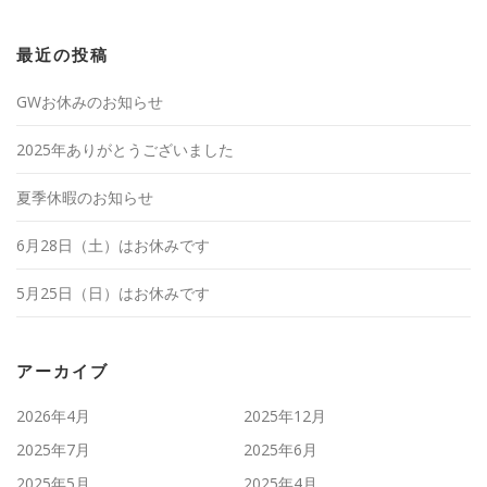
最近の投稿
GWお休みのお知らせ
2025年ありがとうございました
夏季休暇のお知らせ
6月28日（土）はお休みです
5月25日（日）はお休みです
アーカイブ
2026年4月
2025年12月
2025年7月
2025年6月
2025年5月
2025年4月