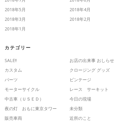
2018年5月
2018年4月
2018年3月
2018年2月
2018年1月
カテゴリー
SALE!!
お店の出来事 おしらせ
カスタム
クロージング グッズ
パーツ
ビンテージ
モーターサイクル
レース サーキット
中古車（ＵＳＥＤ）
今日の現場
夜の灯 おもに東京タワー
未分類
販売車両
近所のこと