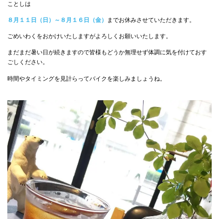
ことしは
８月１１日（日）～８月１６日（金）
までお休みさせていただきます。
ごめいわくをおかけいたしますがよろしくお願いいたします。
まだまだ暑い日が続きますので皆様もどうか無理せず体調に気を付けておす
ごしください。
時間やタイミングを見計らってバイクを楽しみましょうね。