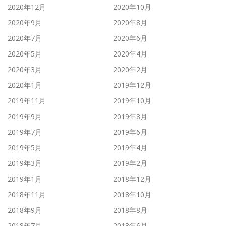
2020年12月
2020年10月
2020年9月
2020年8月
2020年7月
2020年6月
2020年5月
2020年4月
2020年3月
2020年2月
2020年1月
2019年12月
2019年11月
2019年10月
2019年9月
2019年8月
2019年7月
2019年6月
2019年5月
2019年4月
2019年3月
2019年2月
2019年1月
2018年12月
2018年11月
2018年10月
2018年9月
2018年8月
2018年7月
2018年6月