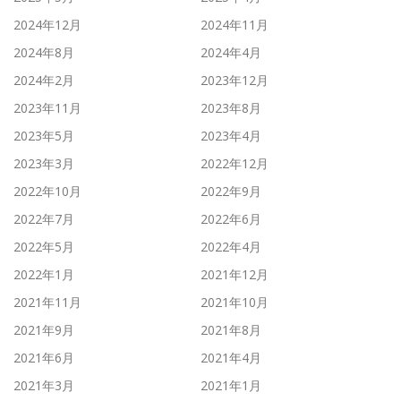
2024年12月
2024年11月
2024年8月
2024年4月
2024年2月
2023年12月
2023年11月
2023年8月
2023年5月
2023年4月
2023年3月
2022年12月
2022年10月
2022年9月
2022年7月
2022年6月
2022年5月
2022年4月
2022年1月
2021年12月
2021年11月
2021年10月
2021年9月
2021年8月
2021年6月
2021年4月
2021年3月
2021年1月