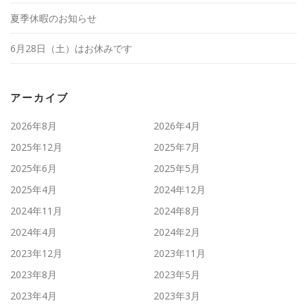
夏季休暇のお知らせ
6月28日（土）はお休みです
アーカイブ
2026年8月
2026年4月
2025年12月
2025年7月
2025年6月
2025年5月
2025年4月
2024年12月
2024年11月
2024年8月
2024年4月
2024年2月
2023年12月
2023年11月
2023年8月
2023年5月
2023年4月
2023年3月