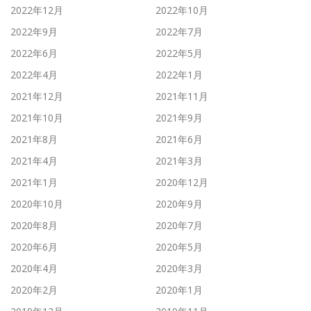
2022年12月
2022年10月
2022年9月
2022年7月
2022年6月
2022年5月
2022年4月
2022年1月
2021年12月
2021年11月
2021年10月
2021年9月
2021年8月
2021年6月
2021年4月
2021年3月
2021年1月
2020年12月
2020年10月
2020年9月
2020年8月
2020年7月
2020年6月
2020年5月
2020年4月
2020年3月
2020年2月
2020年1月