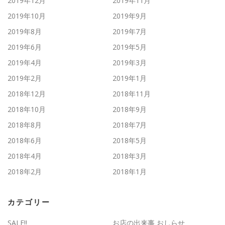
2019年12月
2019年11月
2019年10月
2019年9月
2019年8月
2019年7月
2019年6月
2019年5月
2019年4月
2019年3月
2019年2月
2019年1月
2018年12月
2018年11月
2018年10月
2018年9月
2018年8月
2018年7月
2018年6月
2018年5月
2018年4月
2018年3月
2018年2月
2018年1月
カテゴリー
SALE!!
お店の出来事 おしらせ