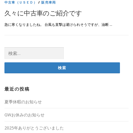
中古車（ＵＳＥＤ）
/
販売車両
久々に中古車のご紹介です
急に寒くなりましたね。 台風も直撃は避けられそうですが、油断 …
検
索:
最近の投稿
夏季休暇のお知らせ
GWお休みのお知らせ
2025年ありがとうございました