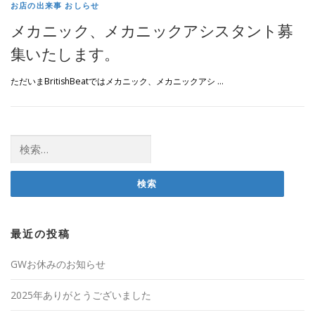
お店の出来事 おしらせ
メカニック、メカニックアシスタント募
集いたします。
ただいまBritishBeatではメカニック、メカニックアシ …
検
索:
最近の投稿
GWお休みのお知らせ
2025年ありがとうございました