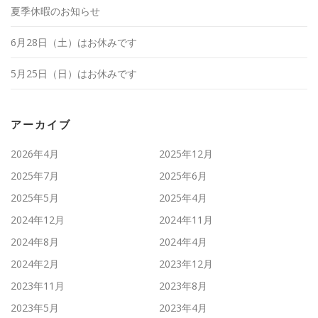
夏季休暇のお知らせ
6月28日（土）はお休みです
5月25日（日）はお休みです
アーカイブ
2026年4月
2025年12月
2025年7月
2025年6月
2025年5月
2025年4月
2024年12月
2024年11月
2024年8月
2024年4月
2024年2月
2023年12月
2023年11月
2023年8月
2023年5月
2023年4月