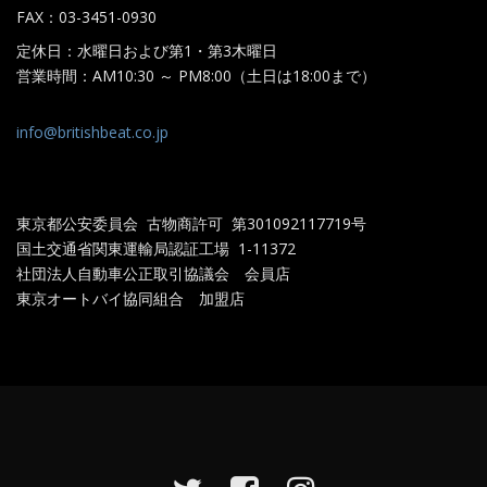
FAX：03-3451-0930
定休日：水曜日および第1・第3木曜日
営業時間：AM10:30 ～ PM8:00（土日は18:00まで）
info@britishbeat.co.jp
東京都公安委員会 古物商許可 第301092117719
号
国土交通省関東運輸局認証工場
1-11372
社団法人自動車公正取引協議会 会員店
東京オートバイ協同組合 加盟店