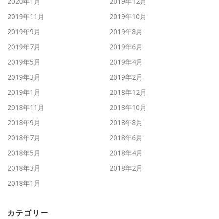
2020年1月
2019年12月
2019年11月
2019年10月
2019年9月
2019年8月
2019年7月
2019年6月
2019年5月
2019年4月
2019年3月
2019年2月
2019年1月
2018年12月
2018年11月
2018年10月
2018年9月
2018年8月
2018年7月
2018年6月
2018年5月
2018年4月
2018年3月
2018年2月
2018年1月
カテゴリー