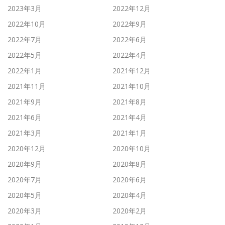
2023年3月
2022年12月
2022年10月
2022年9月
2022年7月
2022年6月
2022年5月
2022年4月
2022年1月
2021年12月
2021年11月
2021年10月
2021年9月
2021年8月
2021年6月
2021年4月
2021年3月
2021年1月
2020年12月
2020年10月
2020年9月
2020年8月
2020年7月
2020年6月
2020年5月
2020年4月
2020年3月
2020年2月