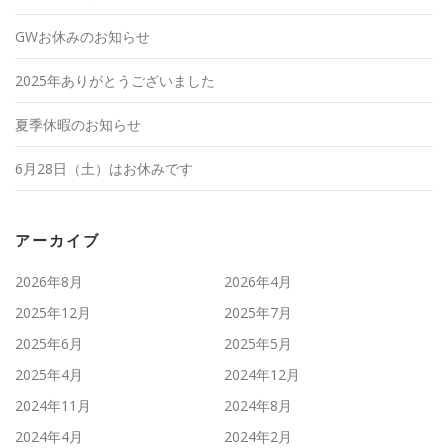
GWお休みのお知らせ
2025年ありがとうございました
夏季休暇のお知らせ
6月28日（土）はお休みです
アーカイブ
2026年8月
2026年4月
2025年12月
2025年7月
2025年6月
2025年5月
2025年4月
2024年12月
2024年11月
2024年8月
2024年4月
2024年2月