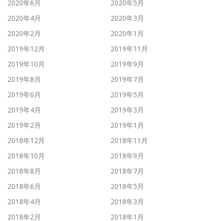
2020年6月
2020年5月
2020年4月
2020年3月
2020年2月
2020年1月
2019年12月
2019年11月
2019年10月
2019年9月
2019年8月
2019年7月
2019年6月
2019年5月
2019年4月
2019年3月
2019年2月
2019年1月
2018年12月
2018年11月
2018年10月
2018年9月
2018年8月
2018年7月
2018年6月
2018年5月
2018年4月
2018年3月
2018年2月
2018年1月