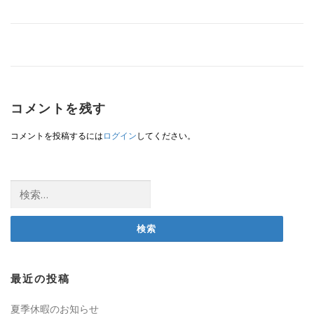
コメントを残す
コメントを投稿するには
ログイン
してください。
検
索:
最近の投稿
夏季休暇のお知らせ