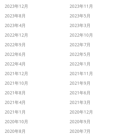
2023年12月
2023年11月
2023年8月
2023年5月
2023年4月
2023年3月
2022年12月
2022年10月
2022年9月
2022年7月
2022年6月
2022年5月
2022年4月
2022年1月
2021年12月
2021年11月
2021年10月
2021年9月
2021年8月
2021年6月
2021年4月
2021年3月
2021年1月
2020年12月
2020年10月
2020年9月
2020年8月
2020年7月