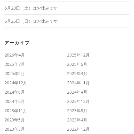
6月28日（土）はお休みです
5月25日（日）はお休みです
アーカイブ
2026年4月
2025年12月
2025年7月
2025年6月
2025年5月
2025年4月
2024年12月
2024年11月
2024年8月
2024年4月
2024年2月
2023年12月
2023年11月
2023年8月
2023年5月
2023年4月
2023年3月
2022年12月