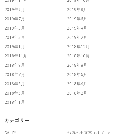
2019年11月
2019年10月
2019年9月
2019年8月
2019年7月
2019年6月
2019年5月
2019年4月
2019年3月
2019年2月
2019年1月
2018年12月
2018年11月
2018年10月
2018年9月
2018年8月
2018年7月
2018年6月
2018年5月
2018年4月
2018年3月
2018年2月
2018年1月
カテゴリー
SALE!!
お店の出来事 おしらせ