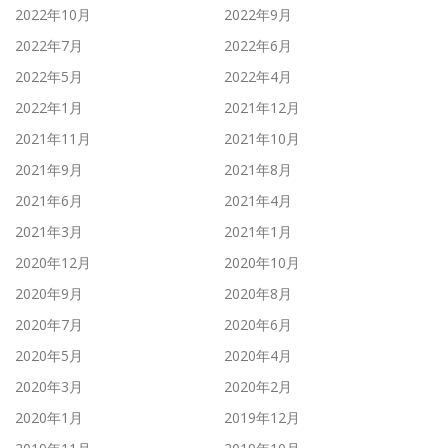
2022年10月
2022年9月
2022年7月
2022年6月
2022年5月
2022年4月
2022年1月
2021年12月
2021年11月
2021年10月
2021年9月
2021年8月
2021年6月
2021年4月
2021年3月
2021年1月
2020年12月
2020年10月
2020年9月
2020年8月
2020年7月
2020年6月
2020年5月
2020年4月
2020年3月
2020年2月
2020年1月
2019年12月