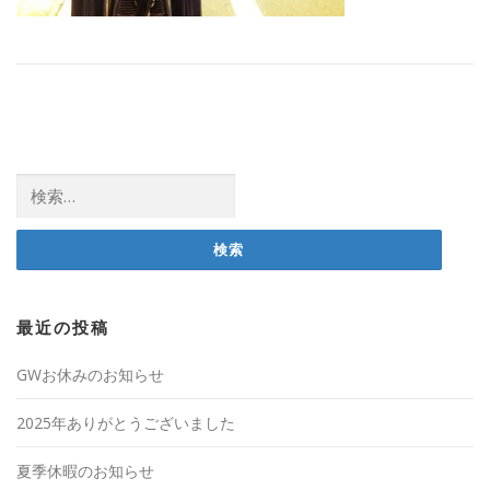
検
索:
最近の投稿
GWお休みのお知らせ
2025年ありがとうございました
夏季休暇のお知らせ