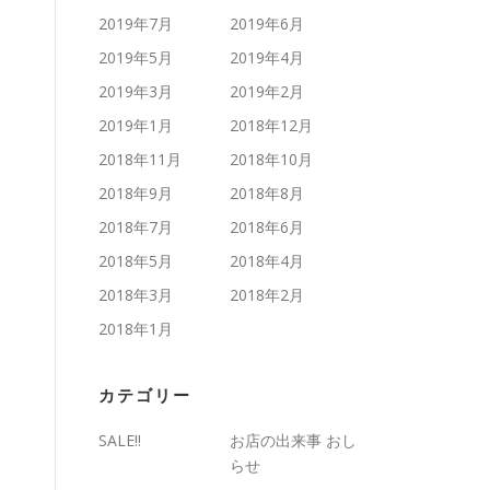
2019年7月
2019年6月
2019年5月
2019年4月
2019年3月
2019年2月
2019年1月
2018年12月
2018年11月
2018年10月
2018年9月
2018年8月
2018年7月
2018年6月
2018年5月
2018年4月
2018年3月
2018年2月
2018年1月
カテゴリー
SALE!!
お店の出来事 おし
らせ