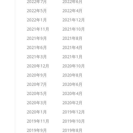
2022年7月
2022年6月
2022年5月
2022年4月
2022年1月
2021年12月
2021年11月
2021年10月
2021年9月
2021年8月
2021年6月
2021年4月
2021年3月
2021年1月
2020年12月
2020年10月
2020年9月
2020年8月
2020年7月
2020年6月
2020年5月
2020年4月
2020年3月
2020年2月
2020年1月
2019年12月
2019年11月
2019年10月
2019年9月
2019年8月