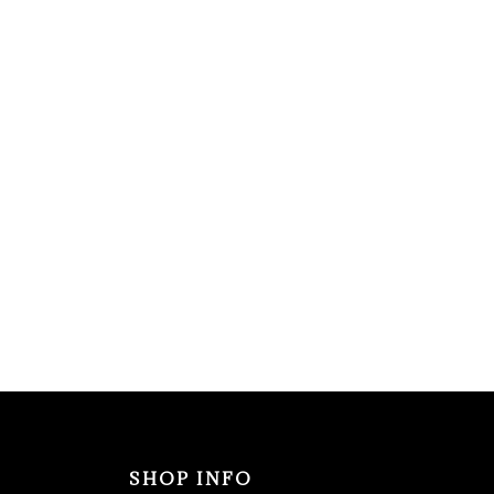
SHOP INFO