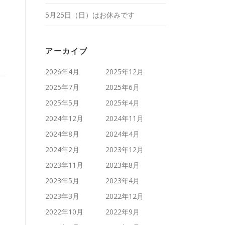
5月25日（日）はお休みです
アーカイブ
2026年4月
2025年12月
2025年7月
2025年6月
2025年5月
2025年4月
2024年12月
2024年11月
2024年8月
2024年4月
2024年2月
2023年12月
2023年11月
2023年8月
2023年5月
2023年4月
2023年3月
2022年12月
2022年10月
2022年9月