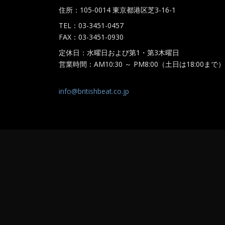
住所：105-0014 東京都港区芝3-16-1
TEL：03-3451-0457
FAX：03-3451-0930
定休日：水曜日および第1・第3木曜日
営業時間：AM10:30 ～ PM8:00（土日は18:00まで）
info@britishbeat.co.jp