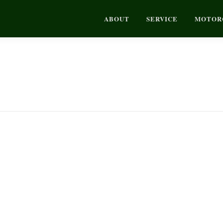
ABOUT
SERVICE
MOTOR