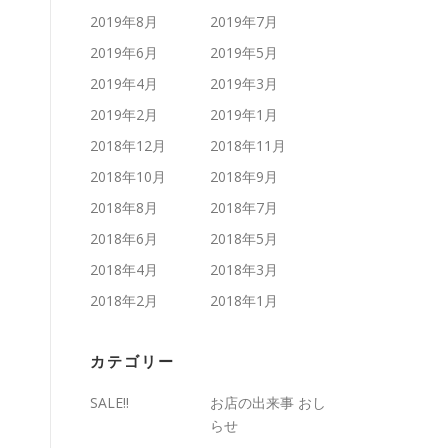
2019年8月
2019年7月
2019年6月
2019年5月
2019年4月
2019年3月
2019年2月
2019年1月
2018年12月
2018年11月
2018年10月
2018年9月
2018年8月
2018年7月
2018年6月
2018年5月
2018年4月
2018年3月
2018年2月
2018年1月
カテゴリー
SALE!!
お店の出来事 おし
らせ