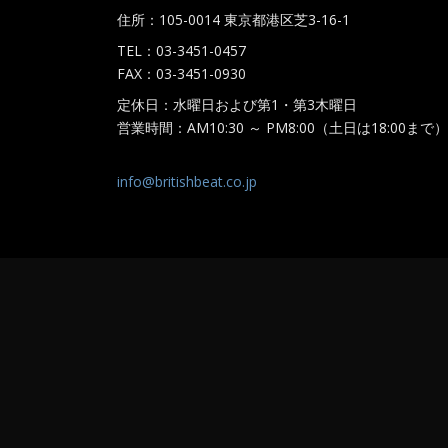
住所：105-0014 東京都港区芝3-16-1
TEL：03-3451-0457
FAX：03-3451-0930
定休日：水曜日および第1・第3木曜日
営業時間：AM10:30 ～ PM8:00（土日は18:00まで）
info@britishbeat.co.jp