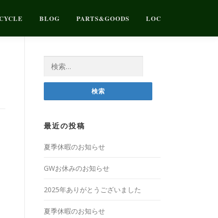
CYCLE
BLOG
PARTS&GOODS
LOC
検
索:
最近の投稿
夏季休暇のお知らせ
GWお休みのお知らせ
2025年ありがとうございました
夏季休暇のお知らせ