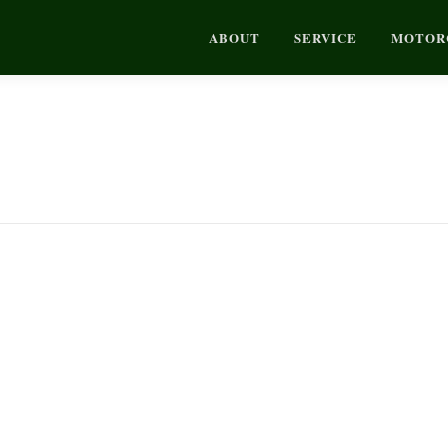
ABOUT
SERVICE
MOTOR