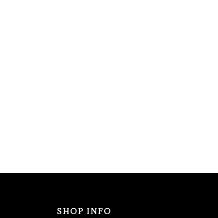
SHOP INFO