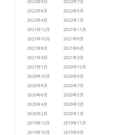
2022年9月
2022年7月
2022年6月
2022年5月
2022年4月
2022年1月
2021年12月
2021年11月
2021年10月
2021年9月
2021年8月
2021年6月
2021年4月
2021年3月
2021年1月
2020年12月
2020年10月
2020年9月
2020年8月
2020年7月
2020年6月
2020年5月
2020年4月
2020年3月
2020年2月
2020年1月
2019年12月
2019年11月
2019年10月
2019年9月