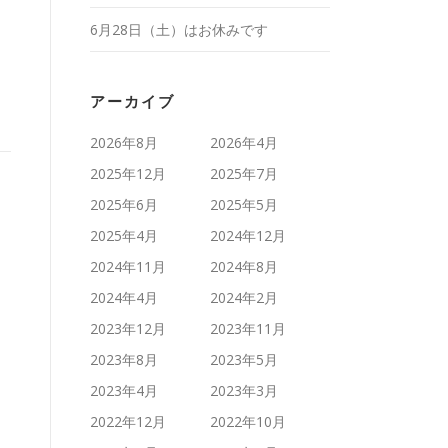
6月28日（土）はお休みです
アーカイブ
2026年8月
2026年4月
2025年12月
2025年7月
2025年6月
2025年5月
2025年4月
2024年12月
2024年11月
2024年8月
2024年4月
2024年2月
2023年12月
2023年11月
2023年8月
2023年5月
2023年4月
2023年3月
2022年12月
2022年10月