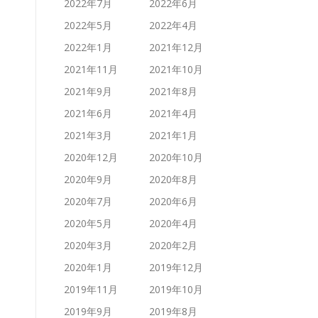
2022年7月
2022年6月
2022年5月
2022年4月
2022年1月
2021年12月
2021年11月
2021年10月
2021年9月
2021年8月
2021年6月
2021年4月
2021年3月
2021年1月
2020年12月
2020年10月
2020年9月
2020年8月
2020年7月
2020年6月
2020年5月
2020年4月
2020年3月
2020年2月
2020年1月
2019年12月
2019年11月
2019年10月
2019年9月
2019年8月