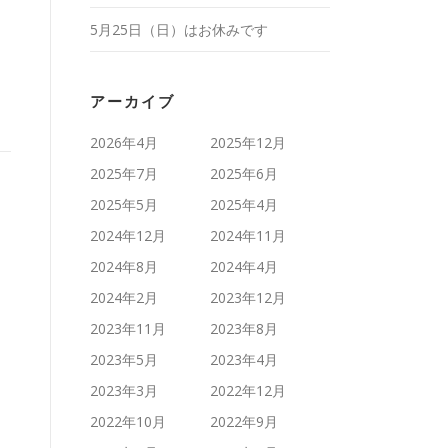
5月25日（日）はお休みです
アーカイブ
2026年4月
2025年12月
2025年7月
2025年6月
2025年5月
2025年4月
2024年12月
2024年11月
2024年8月
2024年4月
2024年2月
2023年12月
2023年11月
2023年8月
2023年5月
2023年4月
2023年3月
2022年12月
2022年10月
2022年9月