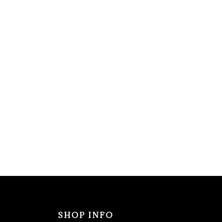
SHOP INFO