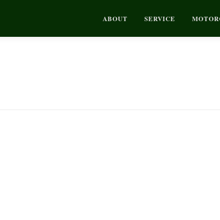
ABOUT
SERVICE
MOTOR