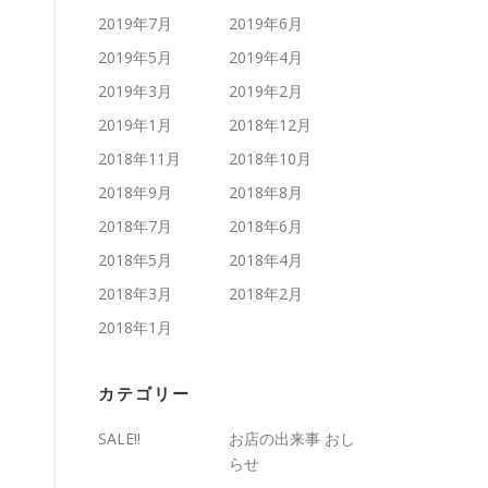
2019年7月
2019年6月
2019年5月
2019年4月
2019年3月
2019年2月
2019年1月
2018年12月
2018年11月
2018年10月
2018年9月
2018年8月
2018年7月
2018年6月
2018年5月
2018年4月
2018年3月
2018年2月
2018年1月
カテゴリー
SALE!!
お店の出来事 おし
らせ