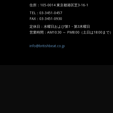
住所：105-0014 東京都港区芝3-16-1
TEL：03-3451-0457
FAX：03-3451-0930
定休日：水曜日および第1・第3木曜日
営業時間：AM10:30 ～ PM8:00（土日は18:00まで）
info@britishbeat.co.jp