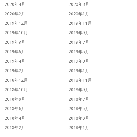
2020年4月
2020年3月
2020年2月
2020年1月
2019年12月
2019年11月
2019年10月
2019年9月
2019年8月
2019年7月
2019年6月
2019年5月
2019年4月
2019年3月
2019年2月
2019年1月
2018年12月
2018年11月
2018年10月
2018年9月
2018年8月
2018年7月
2018年6月
2018年5月
2018年4月
2018年3月
2018年2月
2018年1月