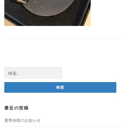
検
索:
最近の投稿
夏季休暇のお知らせ