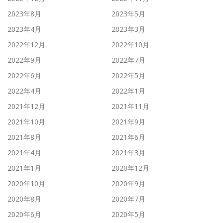
2023年8月
2023年5月
2023年4月
2023年3月
2022年12月
2022年10月
2022年9月
2022年7月
2022年6月
2022年5月
2022年4月
2022年1月
2021年12月
2021年11月
2021年10月
2021年9月
2021年8月
2021年6月
2021年4月
2021年3月
2021年1月
2020年12月
2020年10月
2020年9月
2020年8月
2020年7月
2020年6月
2020年5月