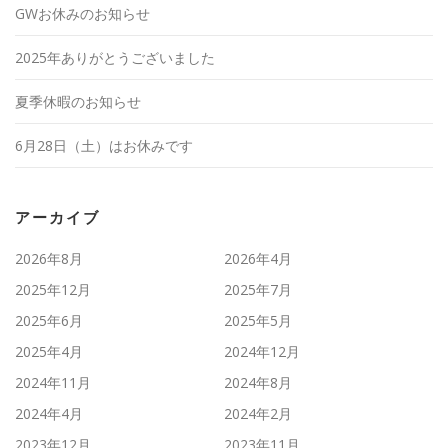
GWお休みのお知らせ
2025年ありがとうございました
夏季休暇のお知らせ
6月28日（土）はお休みです
アーカイブ
2026年8月
2026年4月
2025年12月
2025年7月
2025年6月
2025年5月
2025年4月
2024年12月
2024年11月
2024年8月
2024年4月
2024年2月
2023年12月
2023年11月