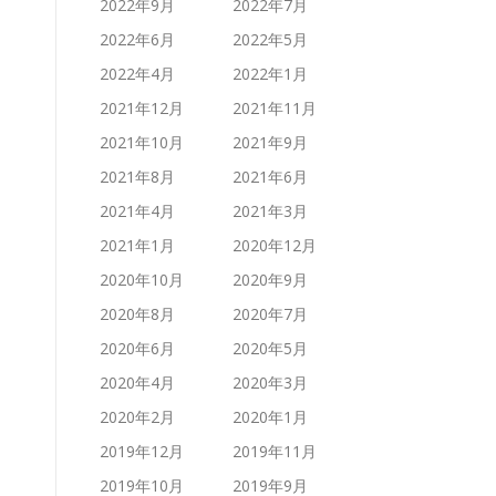
2022年9月
2022年7月
2022年6月
2022年5月
2022年4月
2022年1月
2021年12月
2021年11月
2021年10月
2021年9月
2021年8月
2021年6月
2021年4月
2021年3月
2021年1月
2020年12月
2020年10月
2020年9月
2020年8月
2020年7月
2020年6月
2020年5月
2020年4月
2020年3月
2020年2月
2020年1月
2019年12月
2019年11月
2019年10月
2019年9月