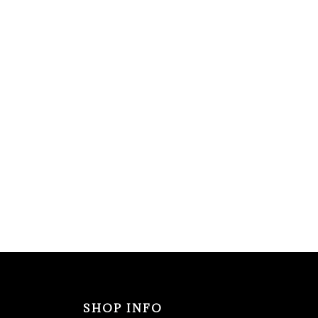
SHOP INFO