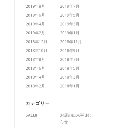
2019年8月
2019年7月
2019年6月
2019年5月
2019年4月
2019年3月
2019年2月
2019年1月
2018年12月
2018年11月
2018年10月
2018年9月
2018年8月
2018年7月
2018年6月
2018年5月
2018年4月
2018年3月
2018年2月
2018年1月
カテゴリー
SALE!!
お店の出来事 おし
らせ