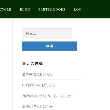
CYCLE
BLOG
PARTS&GOODS
LOC
検
索:
最近の投稿
夏季休暇のお知らせ
GWお休みのお知らせ
2025年ありがとうございました
夏季休暇のお知らせ