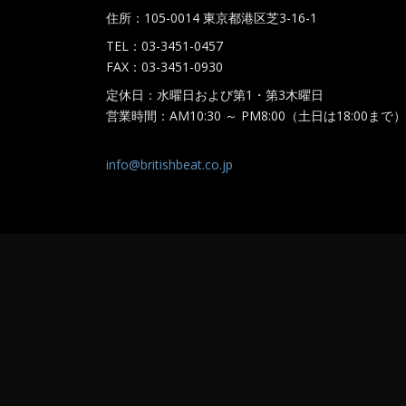
住所：105-0014 東京都港区芝3-16-1
TEL：03-3451-0457
FAX：03-3451-0930
定休日：水曜日および第1・第3木曜日
営業時間：AM10:30 ～ PM8:00（土日は18:00まで）
info@britishbeat.co.jp