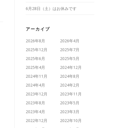
6月28日（土）はお休みです
アーカイブ
2026年8月
2026年4月
2025年12月
2025年7月
2025年6月
2025年5月
2025年4月
2024年12月
2024年11月
2024年8月
2024年4月
2024年2月
2023年12月
2023年11月
2023年8月
2023年5月
2023年4月
2023年3月
2022年12月
2022年10月