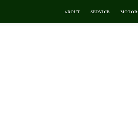
ABOUT
SERVICE
MOTOR