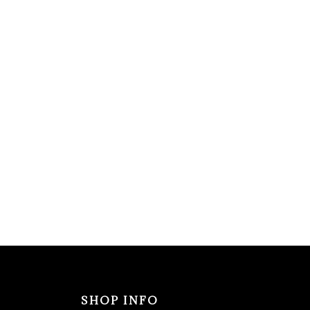
SHOP INFO