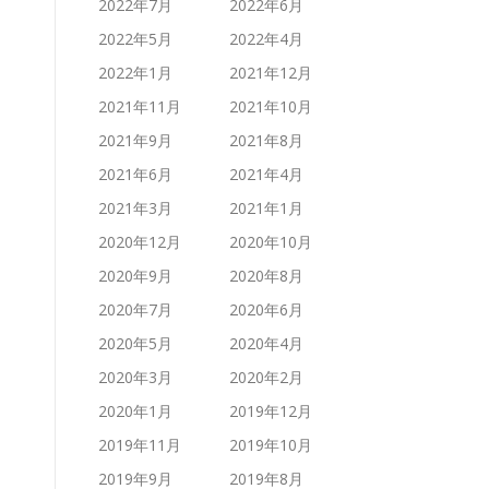
2022年7月
2022年6月
2022年5月
2022年4月
2022年1月
2021年12月
2021年11月
2021年10月
2021年9月
2021年8月
2021年6月
2021年4月
2021年3月
2021年1月
2020年12月
2020年10月
2020年9月
2020年8月
2020年7月
2020年6月
2020年5月
2020年4月
2020年3月
2020年2月
2020年1月
2019年12月
2019年11月
2019年10月
2019年9月
2019年8月