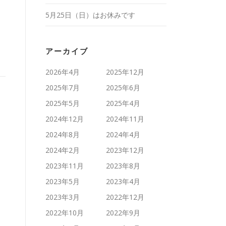
5月25日（日）はお休みです
アーカイブ
2026年4月
2025年12月
2025年7月
2025年6月
2025年5月
2025年4月
2024年12月
2024年11月
2024年8月
2024年4月
2024年2月
2023年12月
2023年11月
2023年8月
2023年5月
2023年4月
2023年3月
2022年12月
2022年10月
2022年9月