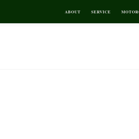
ABOUT
SERVICE
MOTOR