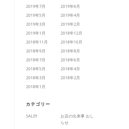
2019年7月
2019年6月
2019年5月
2019年4月
2019年3月
2019年2月
2019年1月
2018年12月
2018年11月
2018年10月
2018年9月
2018年8月
2018年7月
2018年6月
2018年5月
2018年4月
2018年3月
2018年2月
2018年1月
カテゴリー
SALE!!
お店の出来事 おし
らせ