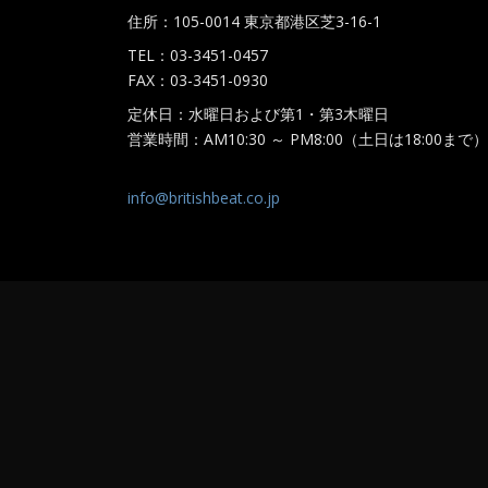
住所：105-0014 東京都港区芝3-16-1
TEL：03-3451-0457
FAX：03-3451-0930
定休日：水曜日および第1・第3木曜日
営業時間：AM10:30 ～ PM8:00（土日は18:00まで）
info@britishbeat.co.jp