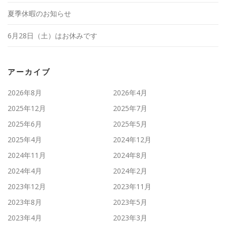
夏季休暇のお知らせ
6月28日（土）はお休みです
アーカイブ
2026年8月
2026年4月
2025年12月
2025年7月
2025年6月
2025年5月
2025年4月
2024年12月
2024年11月
2024年8月
2024年4月
2024年2月
2023年12月
2023年11月
2023年8月
2023年5月
2023年4月
2023年3月