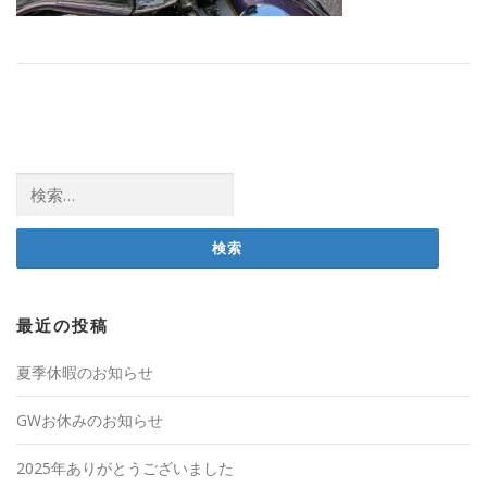
検
索:
最近の投稿
夏季休暇のお知らせ
GWお休みのお知らせ
2025年ありがとうございました