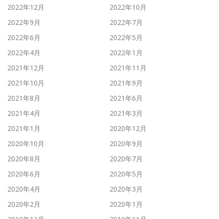
2022年12月
2022年10月
2022年9月
2022年7月
2022年6月
2022年5月
2022年4月
2022年1月
2021年12月
2021年11月
2021年10月
2021年9月
2021年8月
2021年6月
2021年4月
2021年3月
2021年1月
2020年12月
2020年10月
2020年9月
2020年8月
2020年7月
2020年6月
2020年5月
2020年4月
2020年3月
2020年2月
2020年1月