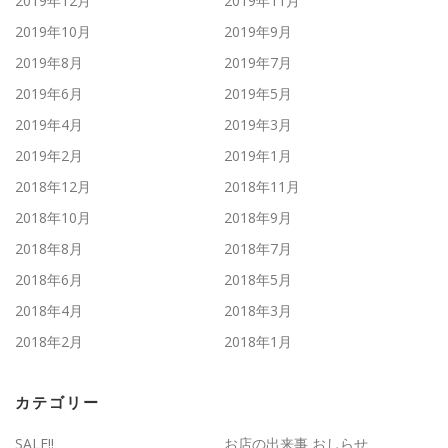
2019年12月
2019年11月
2019年10月
2019年9月
2019年8月
2019年7月
2019年6月
2019年5月
2019年4月
2019年3月
2019年2月
2019年1月
2018年12月
2018年11月
2018年10月
2018年9月
2018年8月
2018年7月
2018年6月
2018年5月
2018年4月
2018年3月
2018年2月
2018年1月
カテゴリー
SALE!!
お店の出来事 おしらせ